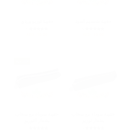
حقيبة بتصميم أسود
حقيبة توربو وردي
5
5
AED
10.00
AED
10.00
الأكثر مبيعًا
حقيبة سوداء مع سحاب
حقيبة سوداء مع سحاب
بشعار توربو
بشعار التوربو
5
5