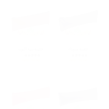
حقيبة سوداء
حقيبة بنية اللون
5
5
AED
10.00
AED
10.00