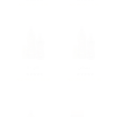
AED
4.00 - 50.00
AED
5.00 - 60.00
مسافي
كاي ٥٠
5
5
AED
50.00 - 460.00
AED
41.00 - 350.00