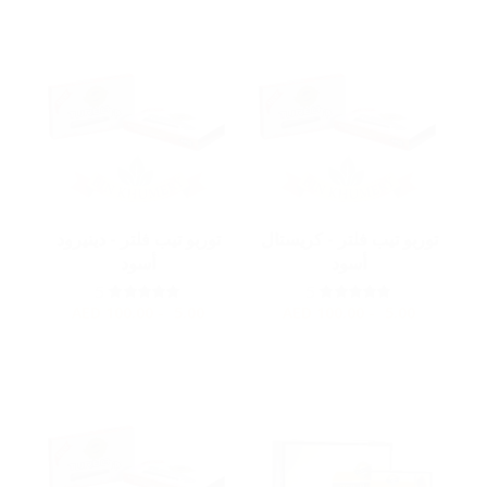
توربو تيب فلتر - كريستال
توربو تيب فلتر - دينيرود
أسود
أسود
5
5
AED
5.00 - 100.00
AED
5.00 - 100.00