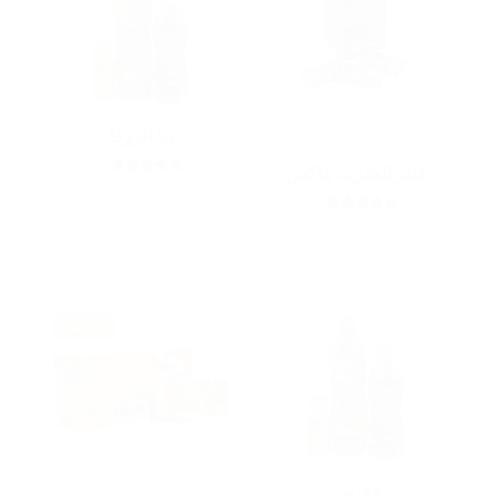
دبا الزرقا
5
فلتر العقرب ماكس
AED
55.00 - 515.00
5
AED
5.00 - 100.00
الأكثر مبيعًا
دي بي