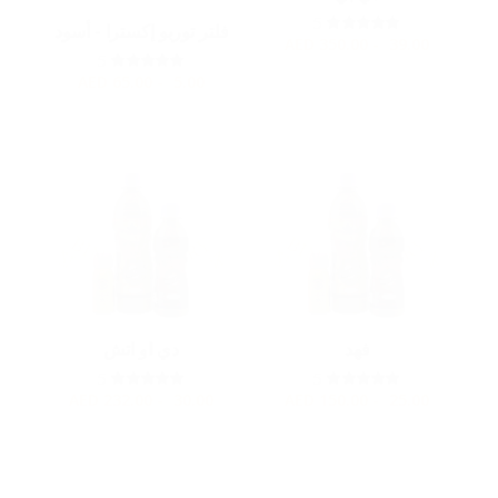
5
فلتر توربو إكسترا - أسود
AED
39.00 - 350.00
5
AED
5.00 - 65.00
فهد
دي او اتش
5
5
AED
30.00 - 232.00
AED
25.00 - 150.00