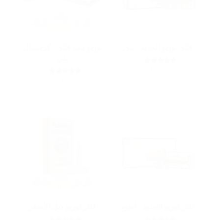
فلتر توربو الجديد - بني
توربو تيب فلتر - كريستال
بني
5
AED
5.00 - 61.00
5
AED
5.00 - 100.00
فلتر توربو الجديد - أسود
فلتر توربو دبل الأصفر
5
5